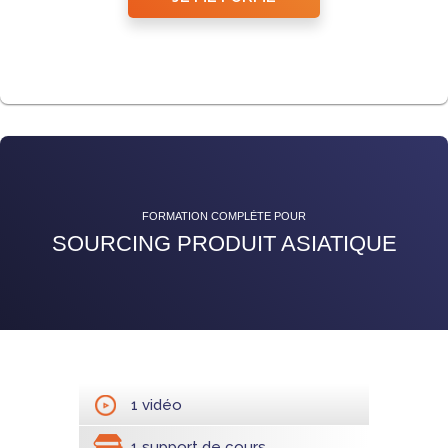
FORMATION COMPLÈTE POUR
SOURCING PRODUIT ASIATIQUE
1 vidéo
1 support de cours