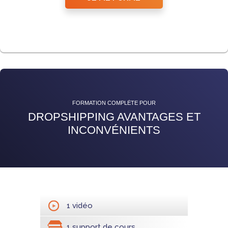
FORMATION COMPLÈTE POUR
DROPSHIPPING AVANTAGES ET
INCONVÉNIENTS
1 vidéo
1 support de cours