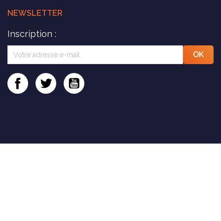
NEWSLETTER
Inscription :
Facebook
Twitter
YouTube