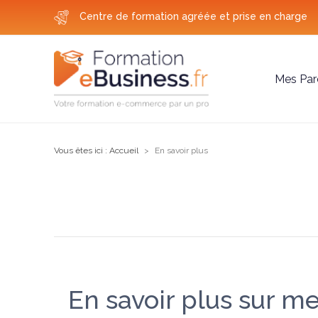
Centre de formation agréée et prise en charge
Mes Par
Vous êtes ici :
Accueil
En savoir plus
En savoir plus sur 